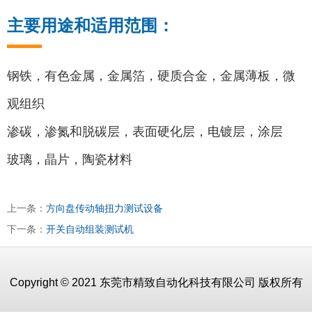
主要用途和适用范围：
钢铁，有色金属，金属箔，硬质合金，金属薄板，微
观组织
渗碳，渗氮和脱碳层，表面硬化层，电镀层，涂层
玻璃，晶片，陶瓷材料
上一条：
方向盘传动轴扭力测试设备
下一条：
开关自动组装测试机
Copyright © 2021 东莞市精致自动化科技有限公司 版权所有