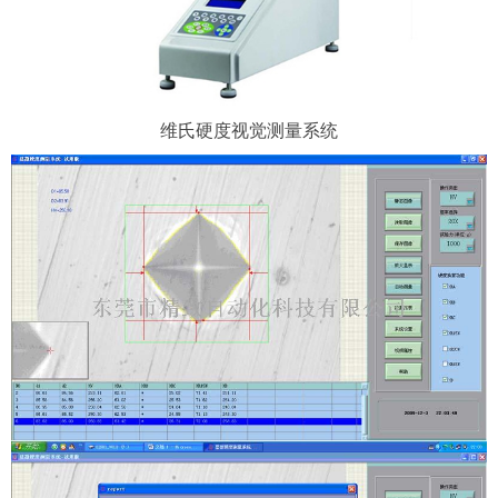
维氏硬度视觉测量系统