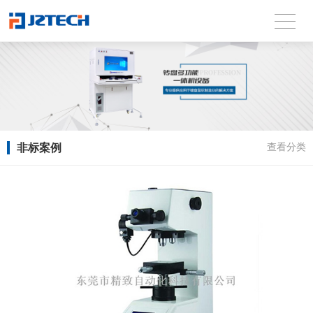
非标案例
查看分类