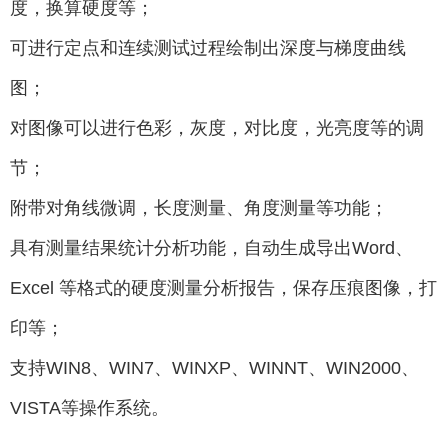
度，换算硬度等；
可进行定点和连续测试过程绘制出深度与梯度曲线
图；
对图像可以进行色彩，灰度，对比度，光亮度等的调
节；
附带对角线微调，长度测量、角度测量等功能；
具有测量结果统计分析功能，自动生成导出Word、
Excel 等格式的硬度测量分析报告，保存压痕图像，打
印等；
支持WIN8、WIN7、WINXP、WINNT、WIN2000、
VISTA等操作系统。