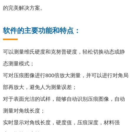
的完美解决方案。
软件的主要功能和特点：
可以测量维氏硬度和克努普硬度，轻松切换动态或静
态测量模式；
可对压痕图像进行800倍放大测量，并可以进行对角局
部再放大，避免人为测量误差；
对于表面光洁的试样，能够自动识别压痕图像，自动
测量对角线长度；
实时显示对角线长度，硬度值，压痕深度，材料强