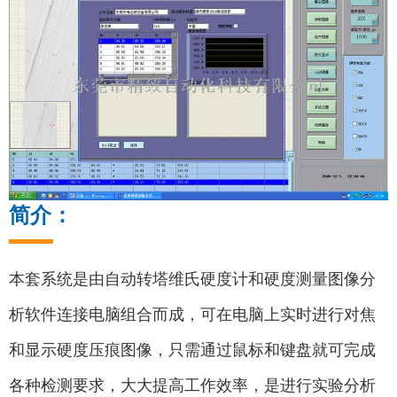
简介：
本套系统是由自动转塔维氏硬度计和硬度测量图像分
析软件连接电脑组合而成，可在电脑上实时进行对焦
和显示硬度压痕图像，只需通过鼠标和键盘就可完成
各种检测要求，大大提高工作效率，是进行实验分析