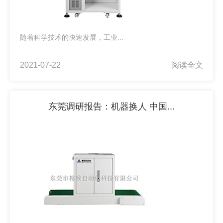
随着科学技术的快速发展，工业...
2021-07-22
阅读全文
东莞调研报告：机器换人 中国...