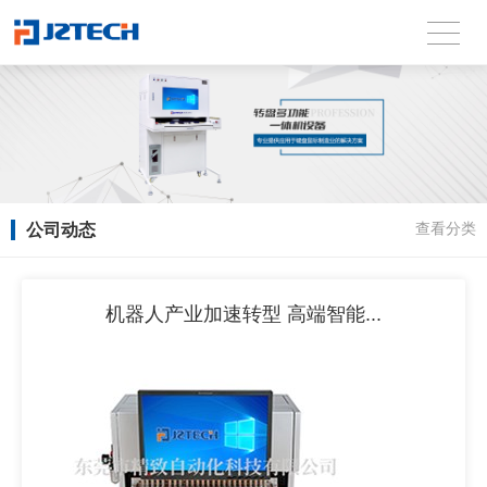
公司动态
查看分类
机器人产业加速转型 高端智能...