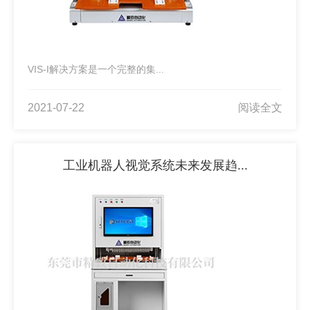
VIS-I解决方案是一个完整的集...
2021-07-22
阅读全文
工业机器人视觉系统未来发展趋...