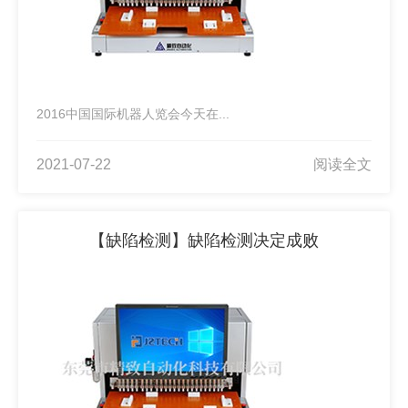
2016中国国际机器人览会今天在...
2021-07-22
阅读全文
【缺陷检测】缺陷检测决定成败