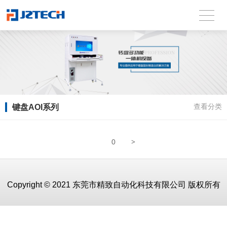
键盘AOI系列
查看分类
>
0
Copyright © 2021 东莞市精致自动化科技有限公司 版权所有