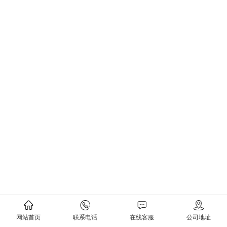
网站首页
联系电话
在线客服
公司地址