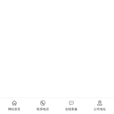
网站首页
联系电话
在线客服
公司地址