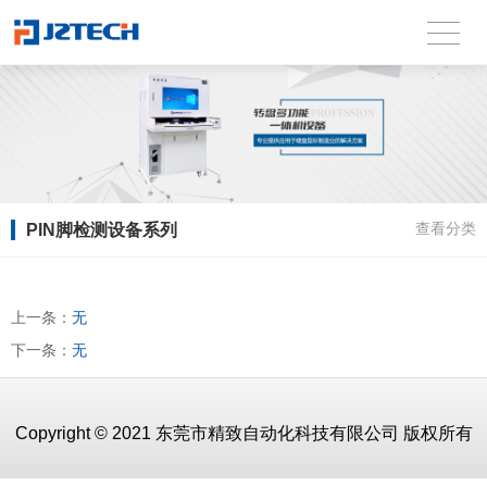
PIN脚检测设备系列
查看分类
上一条：
无
下一条：
无
Copyright © 2021 东莞市精致自动化科技有限公司 版权所有